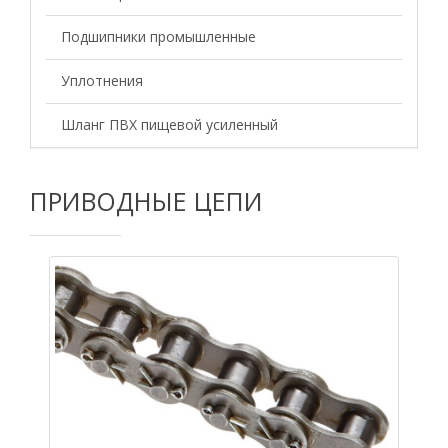
Подшипники промышленные
Уплотнения
Шланг ПВХ пищевой усиленный
ПРИВОДНЫЕ ЦЕПИ