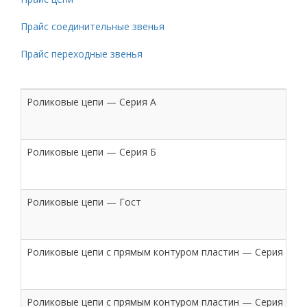
Прайс соединительные звенья
Прайс переходные звенья
Роликовые цепи — Серия А
Роликовые цепи — Серия Б
Роликовые цепи — Гост
Роликовые цепи с прямым контуром пластин — Серия А
Роликовые цепи с прямым контуром пластин — Серия Б