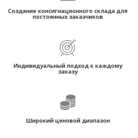
Создание консигнационного склада для
постоянных заказчиков
Индивидуальный подход к каждому
заказу
Широкий ценовой диапазон