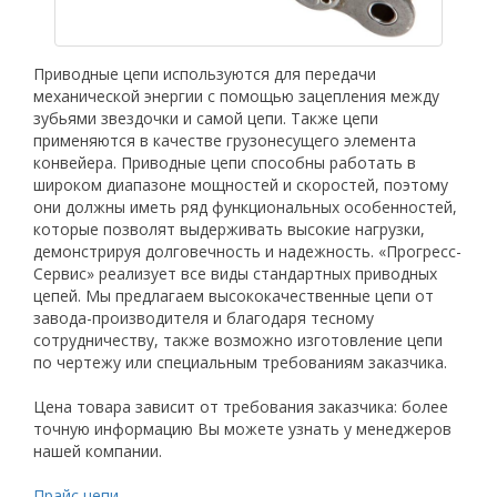
Приводные цепи используются для передачи
механической энергии с помощью зацепления между
зубьями звездочки и самой цепи. Также цепи
применяются в качестве грузонесущего элемента
конвейера. Приводные цепи способны работать в
широком диапазоне мощностей и скоростей, поэтому
они должны иметь ряд функциональных особенностей,
которые позволят выдерживать высокие нагрузки,
демонстрируя долговечность и надежность. «Прогресс-
Сервис» реализует все виды стандартных приводных
цепей. Мы предлагаем высококачественные цепи от
завода-производителя и благодаря тесному
сотрудничеству, также возможно изготовление цепи
по чертежу или специальным требованиям заказчика.
Цена товара зависит от требования заказчика: более
точную информацию Вы можете узнать у менеджеров
нашей компании.
Прайс цепи