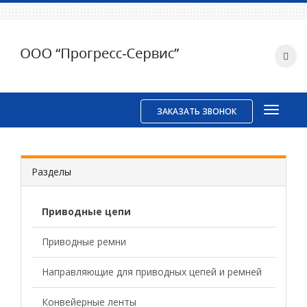
ЗАКАЗАТЬ ЗВОНОК
Разделы
Приводные цепи
Приводные ремни
Направляющие для приводных цепей и ремней
Конвейерные ленты