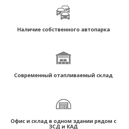
Наличие собственного автопарка
Современный отапливаемый склад
Офис и склад в одном здании рядом с
ЗСД и КАД