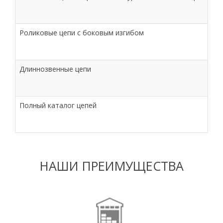
Роликовые цепи с боковым изгибом
Длиннозвенные цепи
Полный каталог цепей
НАШИ ПРЕИМУЩЕСТВА