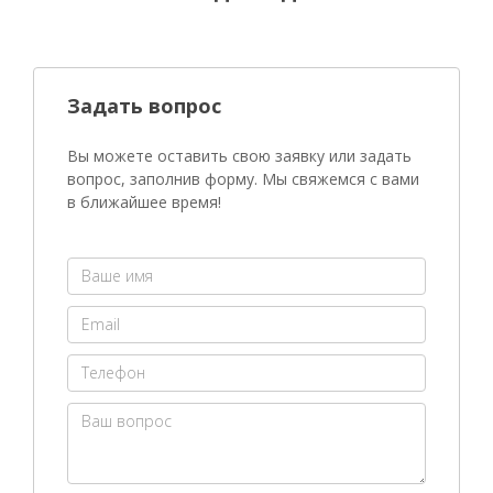
Задать вопрос
Вы можете оставить свою заявку или задать
вопрос, заполнив форму. Мы свяжемся с вами
в ближайшее время!